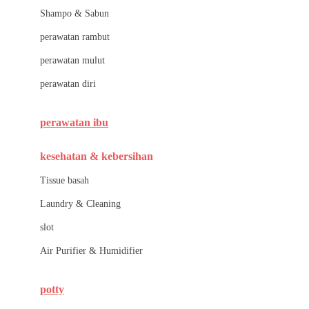
London Taxi
Shampo & Sabun
Love To Dream
perawatan rambut
perawatan mulut
M
perawatan diri
Magformers
Mama's Choice
perawatan ibu
Mamas&Papas
kesehatan & kebersihan
Mamaway
Tissue basah
Maxi Cosi
Laundry & Cleaning
Megabloks
slot
Micro
Air Purifier & Humidifier
MiDeer
Mimi & Lula
potty
Mini Monkey