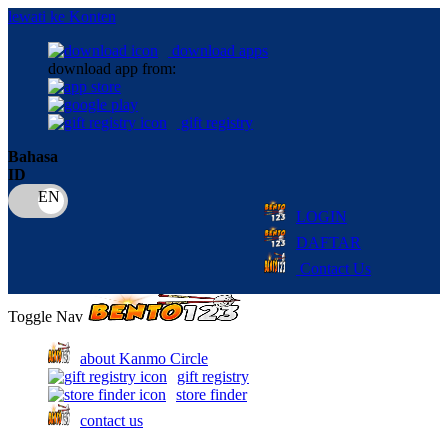
lewati ke Konten
download apps
download app from:
gift registry
Bahasa
ID
LOGIN
DAFTAR
Contact Us
Toggle Nav
about Kanmo Circle
gift registry
store finder
contact us