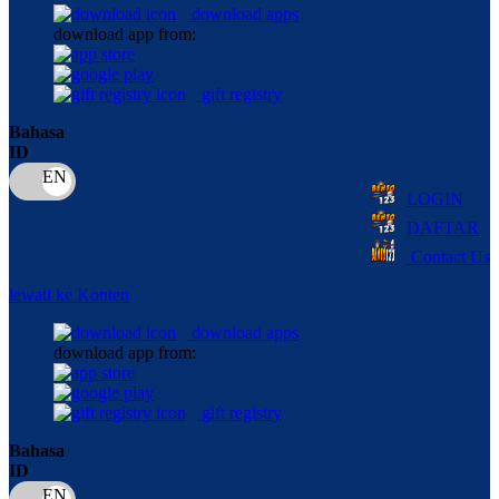
download apps
download app from:
Oh Ma Grain
Okiedog
gift registry
P
Bahasa
ID
Peachy
LOGIN
Phil & Ted's
DAFTAR
Philips Avent
Contact Us
Pigeon
lewati ke Konten
Playgro
download apps
download app from:
Poled Global
Ponycycle
gift registry
Puma
Bahasa
ID
Pureats