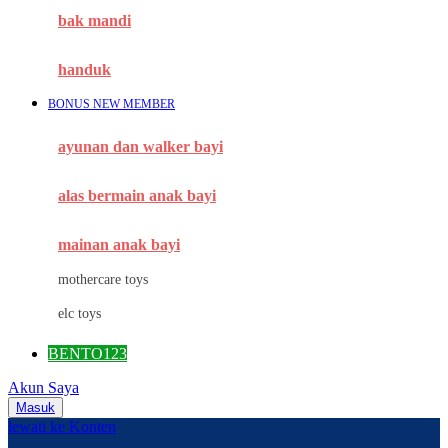
Moby
bak mandi
Momami
handuk
Mothercare
BONUS NEW MEMBER
Mustela
ayunan dan walker bayi
My Buddy Tag
My K
alas bermain anak bayi
N
mainan anak bayi
Naif
mothercare toys
Nike
elc toys
Nordic Natural
BENTO123
Nuby
Akun Saya
Nuna
Masuk
lewati ke Konten
O