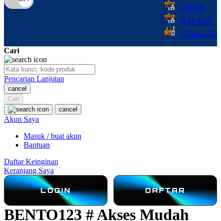
LOGIN
Q
DAFTAR
QV Baby
Contact Us
R
Cari
Real Shades
Pencarian Lanjutan
Red Castle
cancel
Cari
Ribbon Madness
cancel
Akun Saya
S
Masuk / buat akun
Sebamed
Bantuan
Silver Cross
Daftar Keinginan
Keranjang Saya
Simply Idea
LOGIN
DAFTAR
Skip Hop
Spectra
BENTO123 # Akses Mudah