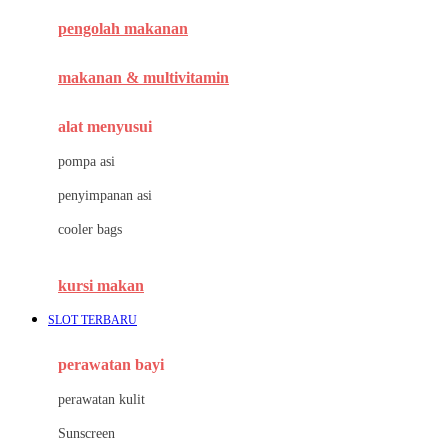
pengolah makanan
Joolz
Jujube
makanan & multivitamin
K
alat menyusui
Kiddycuts
pompa asi
Kumon
penyimpanan asi
L
cooler bags
Leapfrog
kursi makan
Leclerc
SLOT TERBARU
Lee Vierra
Lillebaby
perawatan bayi
Little Bird Told Me
perawatan kulit
Little Miss Janis
Sunscreen