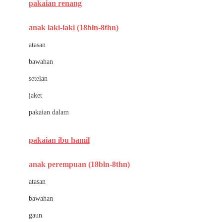
pakaian renang
Bumkins
anak laki-laki (18bln-8thn)
C
atasan
Cetaphil
bawahan
Chicco
setelan
Childlife
jaket
Clevamama
pakaian dalam
Cocolatte
Cottonseeds
pakaian ibu hamil
Cozy N Safe
anak perempuan (18bln-8thn)
Crane
atasan
Cybex
bawahan
D
gaun